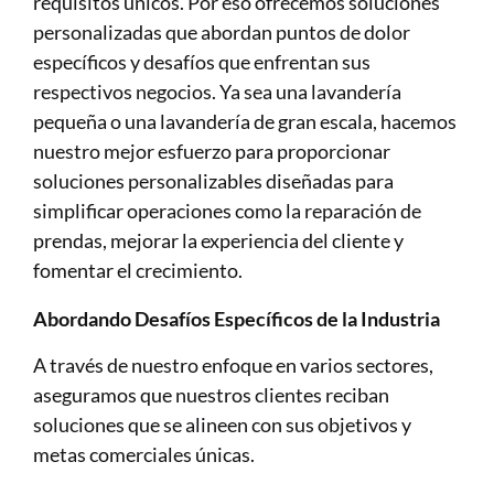
requisitos únicos. Por eso ofrecemos soluciones 
personalizadas que abordan puntos de dolor 
específicos y desafíos que enfrentan sus 
respectivos negocios. Ya sea una lavandería 
pequeña o una lavandería de gran escala, hacemos 
nuestro mejor esfuerzo para proporcionar 
soluciones personalizables diseñadas para 
simplificar operaciones como la reparación de 
prendas, mejorar la experiencia del cliente y 
fomentar el crecimiento.
Abordando Desafíos Específicos de la Industria
A través de nuestro enfoque en varios sectores, 
aseguramos que nuestros clientes reciban 
soluciones que se alineen con sus objetivos y 
metas comerciales únicas.