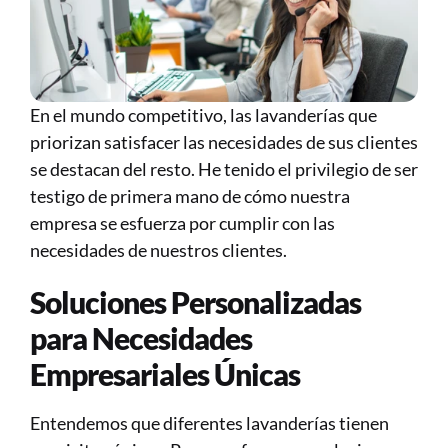
En el mundo competitivo, las lavanderías que 
priorizan satisfacer las necesidades de sus clientes 
se destacan del resto. He tenido el privilegio de ser 
testigo de primera mano de cómo nuestra 
empresa se esfuerza por cumplir con las 
necesidades de nuestros clientes.
Soluciones Personalizadas 
para Necesidades 
Empresariales Únicas
Entendemos que diferentes lavanderías tienen 