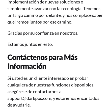
implementación de nuevas soluciones o 
simplemente avanzar con la tecnología. Tenemos 
un largo camino por delante, y nos complace saber 
que iremos juntos por ese camino.
Gracias por su confianza en nosotros.
Estamos juntos en esto.
Contáctenos para Más 
Información
Si usted es un cliente interesado en probar 
cualquiera de nuestras funciones disponibles, 
asegúrese de contactarnos a 
support@darkpos.com, y estaremos encantados 
de ayudarle.