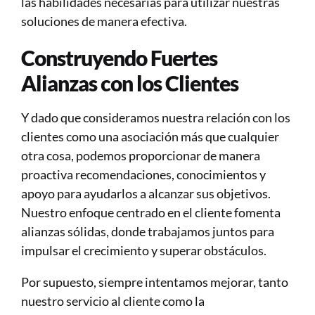
las habilidades necesarias para utilizar nuestras 
soluciones de manera efectiva.
Construyendo Fuertes 
Alianzas con los Clientes
Y dado que consideramos nuestra relación con los 
clientes como una asociación más que cualquier 
otra cosa, podemos proporcionar de manera 
proactiva recomendaciones, conocimientos y 
apoyo para ayudarlos a alcanzar sus objetivos. 
Nuestro enfoque centrado en el cliente fomenta 
alianzas sólidas, donde trabajamos juntos para 
impulsar el crecimiento y superar obstáculos.
Por supuesto, siempre intentamos mejorar, tanto 
nuestro servicio al cliente como la 