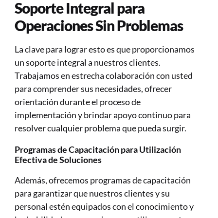
Soporte Integral para 
Operaciones Sin Problemas
La clave para lograr esto es que proporcionamos 
un soporte integral a nuestros clientes. 
Trabajamos en estrecha colaboración con usted 
para comprender sus necesidades, ofrecer 
orientación durante el proceso de 
implementación y brindar apoyo continuo para 
resolver cualquier problema que pueda surgir.
Programas de Capacitación para Utilización 
Efectiva de Soluciones
Además, ofrecemos programas de capacitación 
para garantizar que nuestros clientes y su 
personal estén equipados con el conocimiento y 