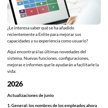
¿Le interesa saber qué se ha añadido 
recientemente a Enlite para mejorar sus 
capacidades y su experiencia como usuario?
Aquí encontrará las últimas novedades del 
sistema. Nuevas funciones, configuraciones, 
mejoras e informes que le ayudarán a facilitarle la 
vida:​​​​​
2026
Actualizaciones de junio
1. General: los nombres de los empleados ahora 