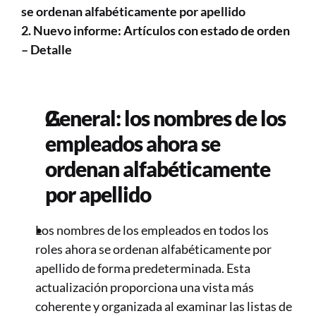
se ordenan alfabéticamente por apellido 
2. Nuevo informe: Artículos con estado de orden 
– Detalle 
General: los nombres de los 
empleados ahora se 
ordenan alfabéticamente 
por apellido 
Los nombres de los empleados en todos los 
roles ahora se ordenan alfabéticamente por 
apellido de forma predeterminada. Esta 
actualización proporciona una vista más 
coherente y organizada al examinar las listas de 