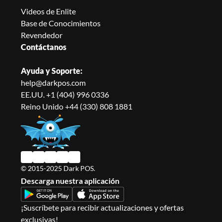
Videos de Enlite 
Base de Conocimientos
Revendedor
Contáctanos
Ayuda y Soporte:
help@darkpos.com
EE.UU. +1 (404) 996 0336
Reino Unido +44 (330) 808 1881
© 2015-2025 Dark POS.
Descarga nuestra aplicación
¡Suscríbete para recibir actualizaciones y ofertas 
exclusivas!