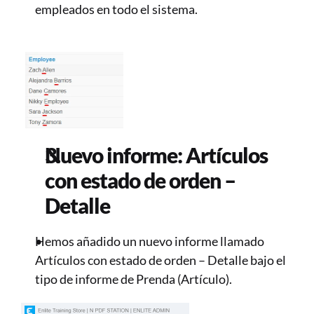
empleados en todo el sistema. 
Nuevo informe: Artículos 
con estado de orden – 
Detalle 
Hemos añadido un nuevo informe llamado 
Artículos con estado de orden – Detalle bajo el 
tipo de informe de Prenda (Artículo). 