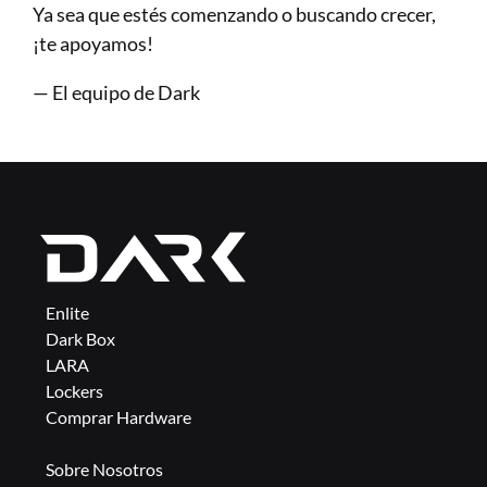
Ya sea que estés comenzando o buscando crecer, 
¡te apoyamos!
— El equipo de Dark
Enlite
Dark Box
LARA
Lockers
Comprar Hardware
Sobre Nosotros