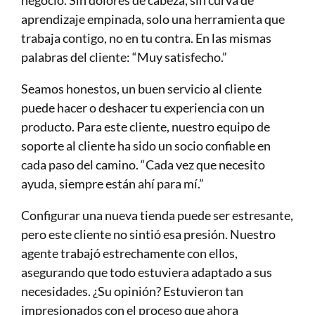
negocio. Sin dolores de cabeza, sin curva de 
aprendizaje empinada, solo una herramienta que 
trabaja contigo, no en tu contra. En las mismas 
palabras del cliente: “Muy satisfecho.”
Seamos honestos, un buen servicio al cliente 
puede hacer o deshacer tu experiencia con un 
producto. Para este cliente, nuestro equipo de 
soporte al cliente ha sido un socio confiable en 
cada paso del camino. “Cada vez que necesito 
ayuda, siempre están ahí para mí.”
Configurar una nueva tienda puede ser estresante, 
pero este cliente no sintió esa presión. Nuestro 
agente trabajó estrechamente con ellos, 
asegurando que todo estuviera adaptado a sus 
necesidades. ¿Su opinión? Estuvieron tan 
impresionados con el proceso que ahora 