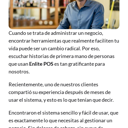
Cuando se trata de administrar un negocio, 
encontrar herramientas que realmente faciliten tu 
vida puede ser un cambio radical. Por eso, 
escuchar historias de primera mano de personas 
que usan 
Enlite POS
 es tan gratificante para 
nosotros.
Recientemente, uno de nuestros clientes 
compartió su experiencia después de meses de 
usar el sistema, y esto es lo que tenían que decir.
Encontraron el sistema sencillo y fácil de usar, que 
es exactamente lo que necesitas al gestionar un 